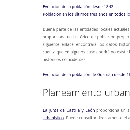
Evolución de la población desde 1842
Población en los últimos tres años en todos lo
Buena parte de las entidades locales actuales
proporciona un histórico de población propio
siguiente enlace encontrará los datos histó
cuenta que en algunos casos podrá no existir
históricos coincidentes.
Evolución de la población de Guzmán desde 1
Planeamiento urbaní
La Junta de Castilla y León
proporciona un se
Urbanístico
. Puede consultar directamente el a