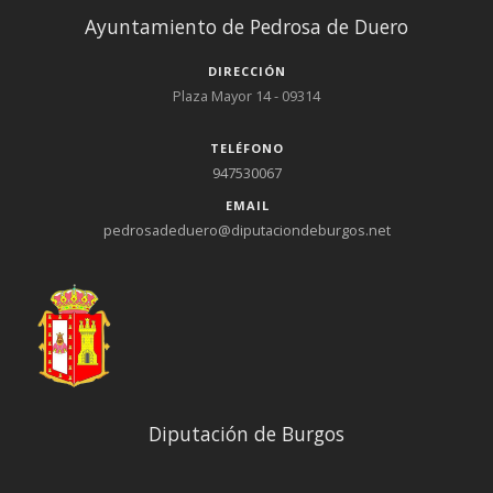
Ayuntamiento de Pedrosa de Duero
DIRECCIÓN
Plaza Mayor 14 - 09314
TELÉFONO
947530067
EMAIL
pedrosadeduero@diputaciondeburgos.net
Diputación de Burgos