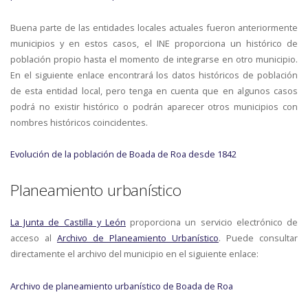
Buena parte de las entidades locales actuales fueron anteriormente
municipios y en estos casos, el INE proporciona un histórico de
población propio hasta el momento de integrarse en otro municipio.
En el siguiente enlace encontrará los datos históricos de población
de esta entidad local, pero tenga en cuenta que en algunos casos
podrá no existir histórico o podrán aparecer otros municipios con
nombres históricos coincidentes.
Evolución de la población de Boada de Roa desde 1842
Planeamiento urbanístico
La Junta de Castilla y León
proporciona un servicio electrónico de
acceso al
Archivo de Planeamiento Urbanístico
. Puede consultar
directamente el archivo del municipio en el siguiente enlace:
Archivo de planeamiento urbanístico de Boada de Roa