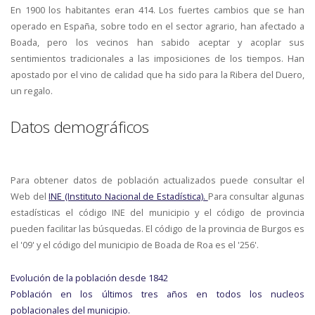
En 1900 los habitantes eran 414. Los fuertes cambios que se han
operado en España, sobre todo en el sector agrario, han afectado a
Boada, pero los vecinos han sabido aceptar y acoplar sus
sentimientos tradicionales a las imposiciones de los tiempos. Han
apostado por el vino de calidad que ha sido para la Ribera del Duero,
un regalo.
Datos demográficos
Para obtener datos de población actualizados puede consultar el
Web del
INE (Instituto Nacional de Estadística).
Para consultar algunas
estadísticas el código INE del municipio y el código de provincia
pueden facilitar las búsquedas. El código de la provincia de Burgos es
el '09' y el código del municipio de Boada de Roa es el '256'.
Evolución de la población desde 1842
Población en los últimos tres años en todos los nucleos
poblacionales del municipio.