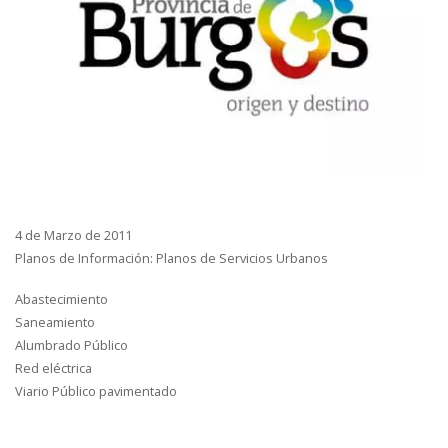
4 de Marzo de 2011
Planos de Información: Planos de Servicios Urbanos
Abastecimiento
Saneamiento
Alumbrado Público
Red eléctrica
Viario Público pavimentado