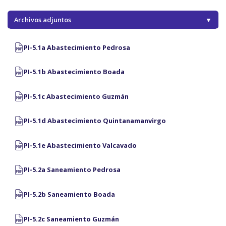
Archivos adjuntos
▼
PI-5.1a Abastecimiento Pedrosa
PI-5.1b Abastecimiento Boada
PI-5.1c Abastecimiento Guzmán
PI-5.1d Abastecimiento Quintanamanvirgo
PI-5.1e Abastecimiento Valcavado
PI-5.2a Saneamiento Pedrosa
PI-5.2b Saneamiento Boada
PI-5.2c Saneamiento Guzmán