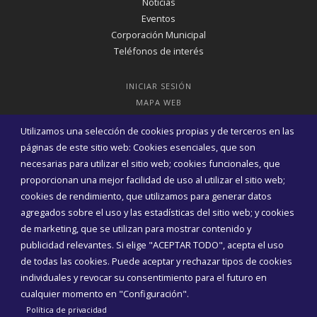
Noticias
Eventos
Corporación Municipal
Teléfonos de interés
INICIAR SESIÓN
MAPA WEB
Utilizamos una selección de cookies propias y de terceros en las
páginas de este sitio web: Cookies esenciales, que son
necesarias para utilizar el sitio web; cookies funcionales, que
proporcionan una mejor facilidad de uso al utilizar el sitio web;
cookies de rendimiento, que utilizamos para generar datos
agregados sobre el uso y las estadísticas del sitio web; y cookies
de marketing, que se utilizan para mostrar contenido y
publicidad relevantes. Si elige "ACEPTAR TODO", acepta el uso
de todas las cookies. Puede aceptar y rechazar tipos de cookies
individuales y revocar su consentimiento para el futuro en
cualquier momento en "Configuración".
Aviso Legal
Política de privacidad
Política de Cookies
Política de privacidad