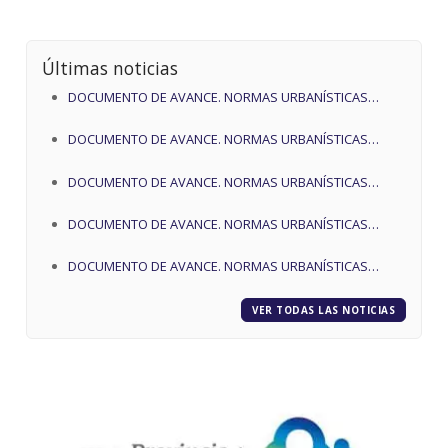
Últimas noticias
DOCUMENTO DE AVANCE. NORMAS URBANÍSTICAS
MUNICIPALES DE PEDROSA DE DUERO
DOCUMENTO DE AVANCE. NORMAS URBANÍSTICAS
MUNICIPALES DE PEDROSA DE DUERO
DOCUMENTO DE AVANCE. NORMAS URBANÍSTICAS
MUNICIPALES DE PEDROSA DE DUERO
DOCUMENTO DE AVANCE. NORMAS URBANÍSTICAS
MUNICIPALES DE PEDROSA DE DUERO
DOCUMENTO DE AVANCE. NORMAS URBANÍSTICAS
MUNICIPALES DE PEDROSA DE DUERO
VER TODAS LAS NOTICIAS