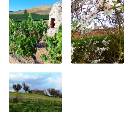
Paginación